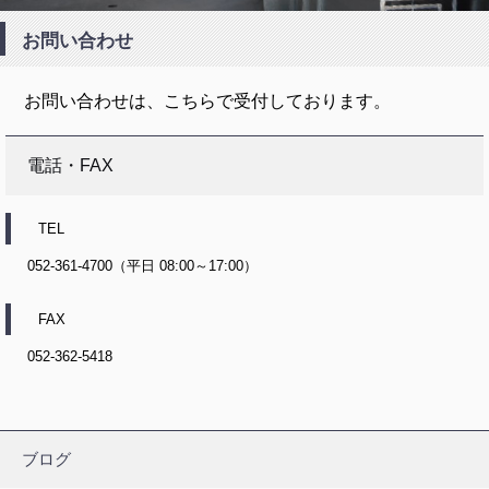
お問い合わせ
お問い合わせは、こちらで受付しております。
電話・FAX
TEL
052-361-4700（平日 08:00～17:00）
FAX
052-362-5418
ブログ