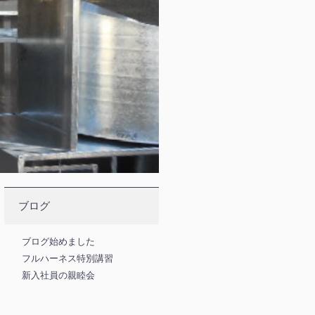
ブログ
ブログ始めました
フルハーネス特別講習
新入社員の親睦会