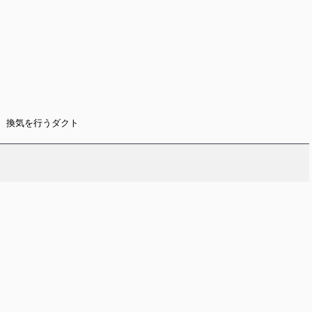
、換気を行うダクト