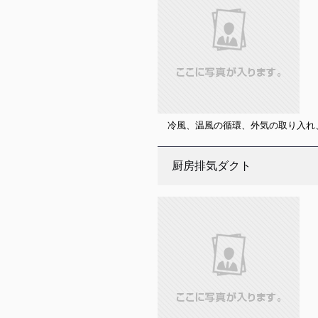
冷風、温風の循環、外気の取り入れ
厨房排気ダクト