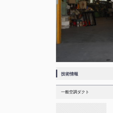
技術情報
一般空調ダクト